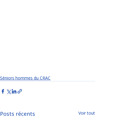
Séniors hommes du CRAC
Posts récents
Voir tout