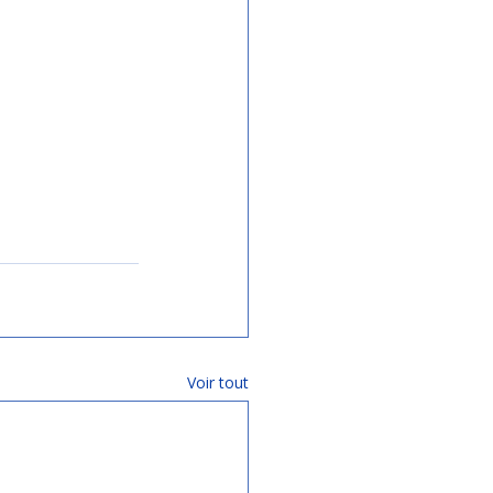
Voir tout