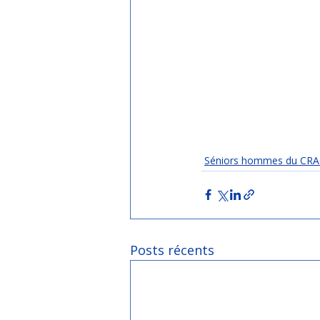
Séniors hommes du CR
Posts récents