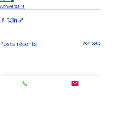
Anniversaire
Posts récents
Voir tout