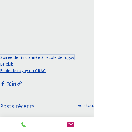
Soirée de fin d’année à l’école de rugby
Le club
Ecole de rugby du CRAC
Posts récents
Voir tout