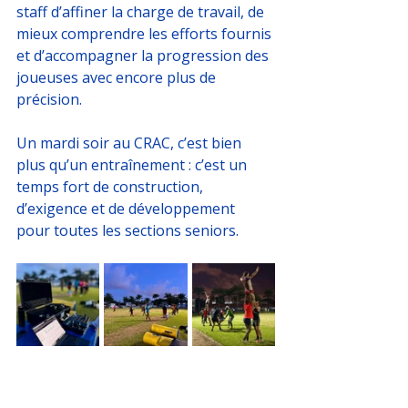
staff d’affiner la charge de travail, de 
mieux comprendre les efforts fournis 
et d’accompagner la progression des 
joueuses avec encore plus de 
précision.
Un mardi soir au CRAC, c’est bien 
plus qu’un entraînement : c’est un 
temps fort de construction, 
d’exigence et de développement 
pour toutes les sections seniors.