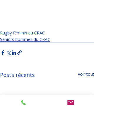
Rugby féminin du CRAC
Séniors hommes du CRAC
Posts récents
Voir tout