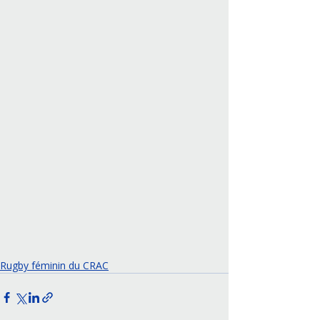
Rugby féminin du CRAC