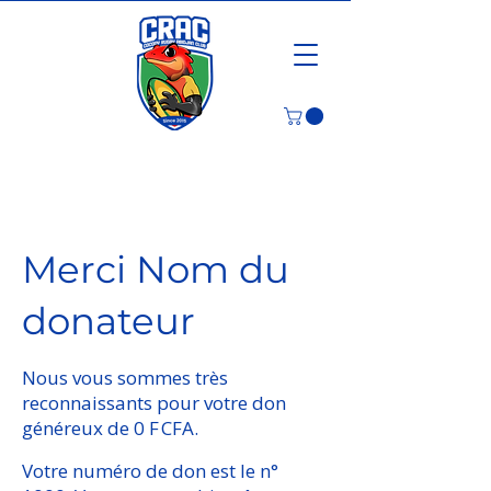
Merci Nom du
donateur
Nous vous sommes très
reconnaissants pour votre don
généreux de 0 F CFA.
Votre numéro de don est le n°