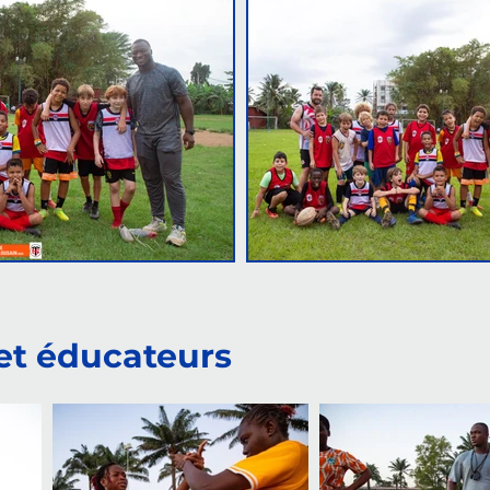
 et éducateurs