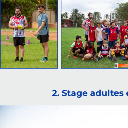
2. Stage adultes