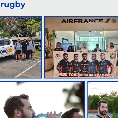
e rugby