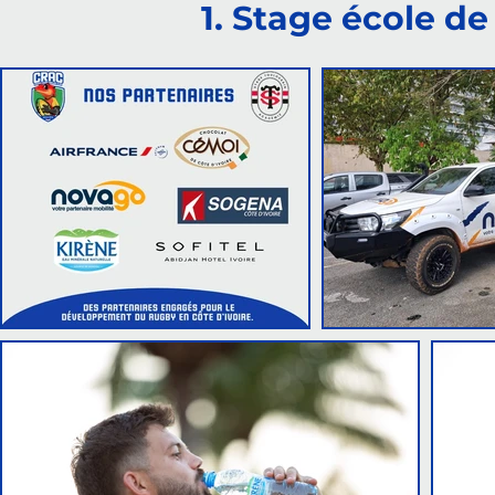
1. Stage école d