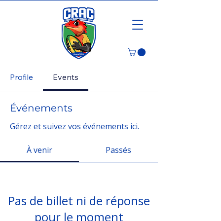
Profile
Events
Événements
Gérez et suivez vos événements ici.
À venir
Passés
Pas de billet ni de réponse
pour le moment