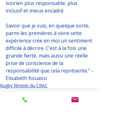
ivoirien plus responsable, plus 
inclusif et mieux encadré.
Savoir que je suis, en quelque sorte, 
parmi les premières à vivre cette 
expérience crée en moi un sentiment 
difficile à décrire. C’est à la fois une 
grande fierté, mais aussi une réelle 
prise de conscience de la 
responsabilité que cela représente.” - 
Elisabeth Kouassi
Rugby féminin du CRAC
Posts récents
Voir tout