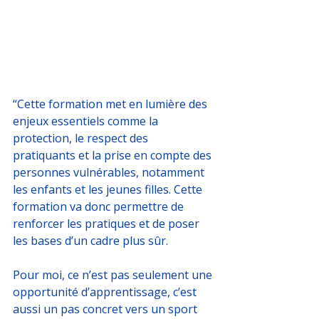
“Cette formation met en lumière des 
enjeux essentiels comme la 
protection, le respect des 
pratiquants et la prise en compte des 
personnes vulnérables, notamment 
les enfants et les jeunes filles. Cette 
formation va donc permettre de 
renforcer les pratiques et de poser 
les bases d’un cadre plus sûr.
Pour moi, ce n’est pas seulement une 
opportunité d’apprentissage, c’est 
aussi un pas concret vers un sport 