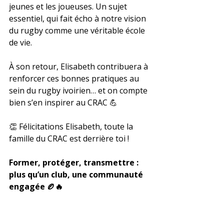
jeunes et les joueuses. Un sujet 
essentiel, qui fait écho à notre vision 
du rugby comme une véritable école 
de vie.
À son retour, Elisabeth contribuera à 
renforcer ces bonnes pratiques au 
sein du rugby ivoirien… et on compte 
bien s’en inspirer au CRAC 💪
👏 Félicitations Elisabeth, toute la 
famille du CRAC est derrière toi !
Former, protéger, transmettre : 
plus qu’un club, une communauté 
engagée 🏉🔥